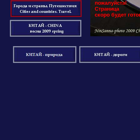
пожалуйста!
Страница
скоро будет гото